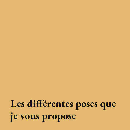
Les différentes poses que
je vous propose