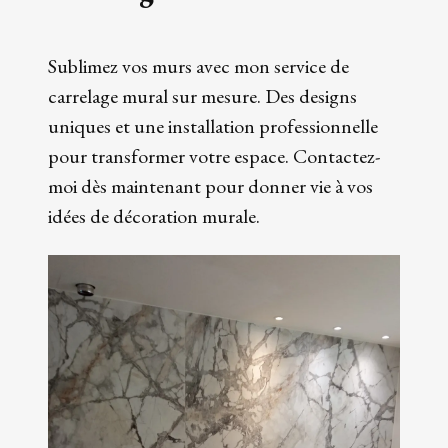
Sublimez vos murs avec mon service de
carrelage mural sur mesure. Des designs
uniques et une installation professionnelle
pour transformer votre espace. Contactez-
moi dès maintenant pour donner vie à vos
idées de décoration murale.