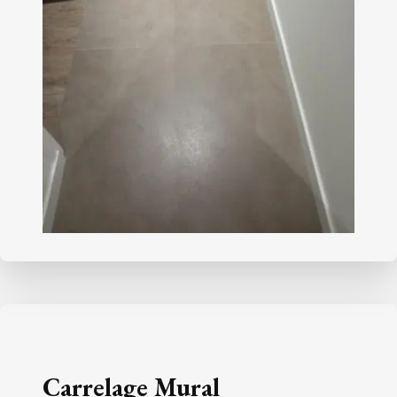
Carrelage Mural