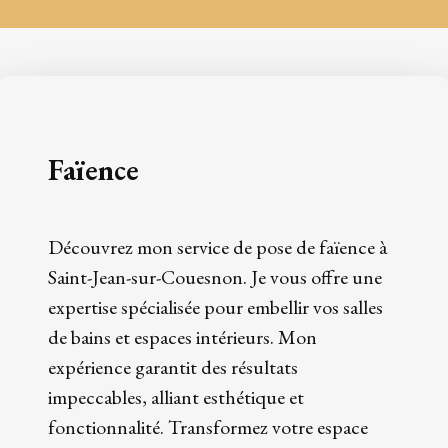
Faïence
Découvrez mon service de pose de faïence à
Saint-Jean-sur-Couesnon. Je vous offre une
expertise spécialisée pour embellir vos salles
de bains et espaces intérieurs. Mon
expérience garantit des résultats
impeccables, alliant esthétique et
fonctionnalité. Transformez votre espace