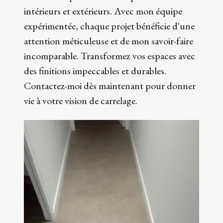
intérieurs et extérieurs. Avec mon équipe
expérimentée, chaque projet bénéficie d'une
attention méticuleuse et de mon savoir-faire
incomparable. Transformez vos espaces avec
des finitions impeccables et durables.
Contactez-moi dès maintenant pour donner
vie à votre vision de carrelage.