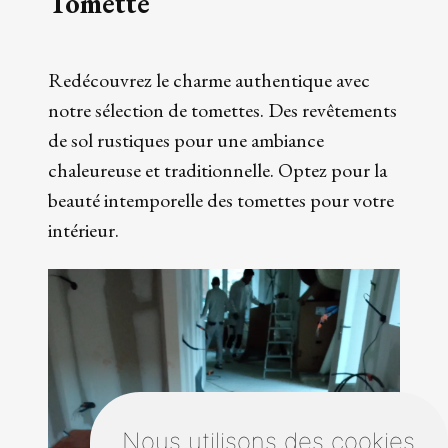
Tomette
Redécouvrez le charme authentique avec
notre sélection de tomettes. Des revêtements
de sol rustiques pour une ambiance
chaleureuse et traditionnelle. Optez pour la
beauté intemporelle des tomettes pour votre
intérieur.
Nous utilisons des cookies