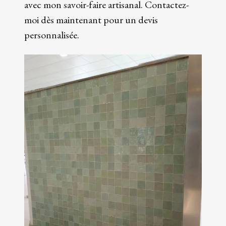
avec mon savoir-faire artisanal. Contactez-
moi dès maintenant pour un devis
personnalisée.