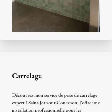
Carrelage
Découvrez mon service de pose de carrelage
expert à Saint-Jean-sur-Couesnon. J'offre une
installation professionnelle pour les