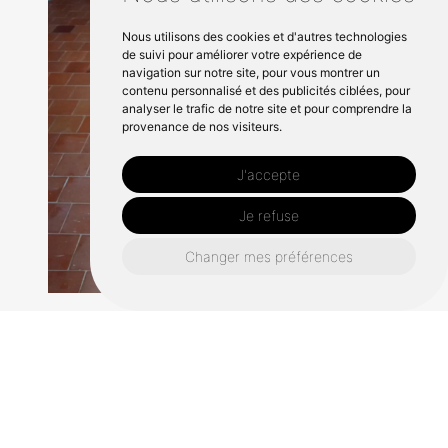
Nous utilisons des cookies et d'autres technologies
de suivi pour améliorer votre expérience de
navigation sur notre site, pour vous montrer un
contenu personnalisé et des publicités ciblées, pour
analyser le trafic de notre site et pour comprendre la
provenance de nos visiteurs.
J'accepte
Je refuse
Changer mes préférences
Un projet ? Un devis ? Une