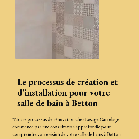
Le processus de création et
d'installation pour votre
salle de bain à Betton
"Notre processus de rénovation chez Lesage Carrelage
commence par une consultation approfondie pour
comprendre votre vision de votre salle de bains à Betton.