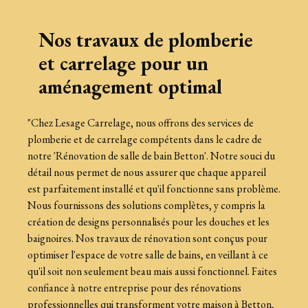
Nos travaux de plomberie
et carrelage pour un
aménagement optimal
"Chez Lesage Carrelage, nous offrons des services de
plomberie et de carrelage compétents dans le cadre de
notre 'Rénovation de salle de bain Betton'. Notre souci du
détail nous permet de nous assurer que chaque appareil
est parfaitement installé et qu'il fonctionne sans problème.
Nous fournissons des solutions complètes, y compris la
création de designs personnalisés pour les douches et les
baignoires. Nos travaux de rénovation sont conçus pour
optimiser l'espace de votre salle de bains, en veillant à ce
qu'il soit non seulement beau mais aussi fonctionnel. Faites
confiance à notre entreprise pour des rénovations
professionnelles qui transforment votre maison à Betton,