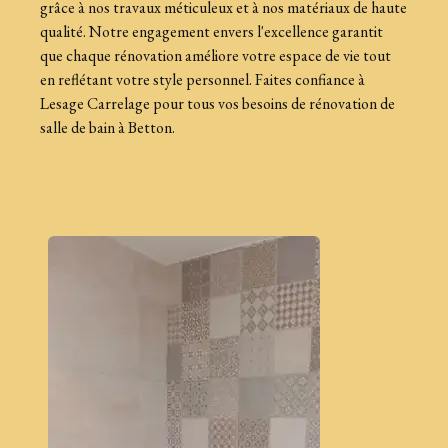
grâce à nos travaux méticuleux et à nos matériaux de haute
qualité. Notre engagement envers l'excellence garantit
que chaque rénovation améliore votre espace de vie tout
en reflétant votre style personnel. Faites confiance à
Lesage Carrelage pour tous vos besoins de rénovation de
salle de bain à Betton.