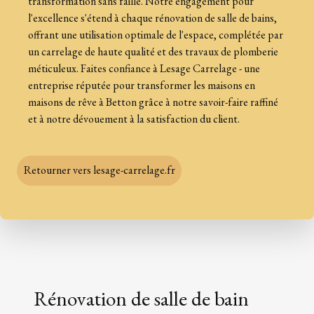
transformation sans faille. Notre engagement pour
l'excellence s'étend à chaque rénovation de salle de bains,
offrant une utilisation optimale de l'espace, complétée par
un carrelage de haute qualité et des travaux de plomberie
méticuleux. Faites confiance à Lesage Carrelage - une
entreprise réputée pour transformer les maisons en
maisons de rêve à Betton grâce à notre savoir-faire raffiné
et à notre dévouement à la satisfaction du client.
Retourner vers lesage-carrelage.fr
Rénovation de salle de bain