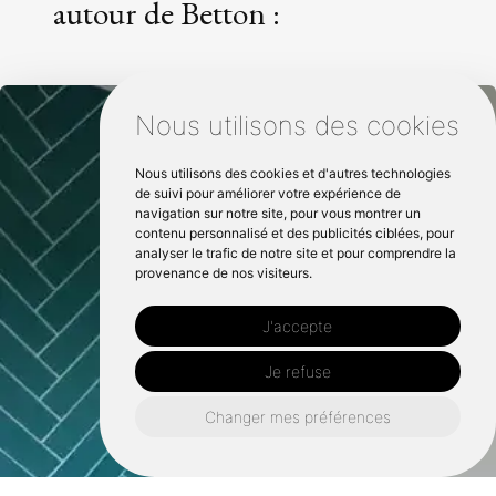
autour de Betton :
Nous utilisons des cookies
Nous utilisons des cookies et d'autres technologies
de suivi pour améliorer votre expérience de
navigation sur notre site, pour vous montrer un
contenu personnalisé et des publicités ciblées, pour
analyser le trafic de notre site et pour comprendre la
provenance de nos visiteurs.
J'accepte
Je refuse
Changer mes préférences