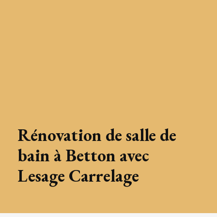
Rénovation de salle de
bain à Betton avec
Lesage Carrelage