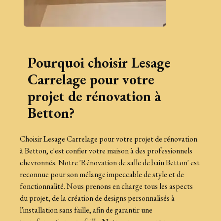
Pourquoi choisir Lesage
Carrelage pour votre
projet de rénovation à
Betton?
Choisir Lesage Carrelage pour votre projet de rénovation
à Betton, c'est confier votre maison à des professionnels
chevronnés. Notre 'Rénovation de salle de bain Betton' est
reconnue pour son mélange impeccable de style et de
fonctionnalité. Nous prenons en charge tous les aspects
du projet, de la création de designs personnalisés à
l'installation sans faille, afin de garantir une