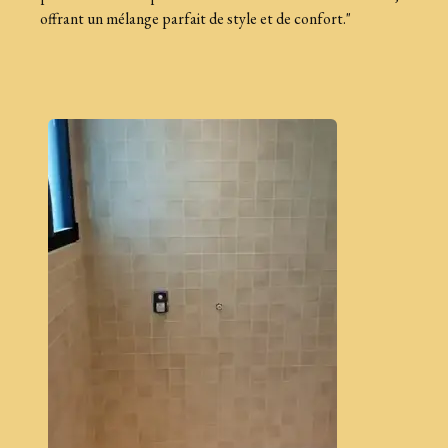
offrant un mélange parfait de style et de confort."