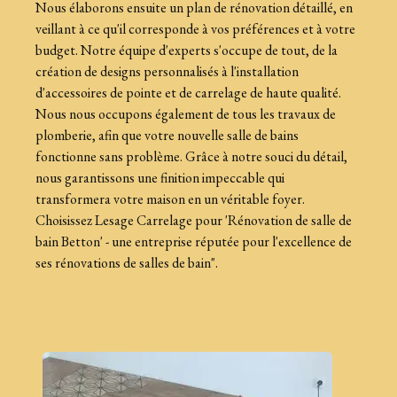
Nous élaborons ensuite un plan de rénovation détaillé, en
veillant à ce qu'il corresponde à vos préférences et à votre
budget. Notre équipe d'experts s'occupe de tout, de la
création de designs personnalisés à l'installation
d'accessoires de pointe et de carrelage de haute qualité.
Nous nous occupons également de tous les travaux de
plomberie, afin que votre nouvelle salle de bains
fonctionne sans problème. Grâce à notre souci du détail,
nous garantissons une finition impeccable qui
transformera votre maison en un véritable foyer.
Choisissez Lesage Carrelage pour 'Rénovation de salle de
bain Betton' - une entreprise réputée pour l'excellence de
ses rénovations de salles de bain".