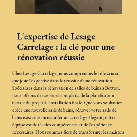
L'expertise de Lesage
Carrelage : la clé pour une
rénovation réussie
Chez Lesage Carrelage, nous comprenons le rôle crucial
que joue l'expertise dans la réussite d'une rénovation.
Spécialisés dans la rénovation de salles de bains à Betton,
nous offrons des services complets, de la planification
initiale du projet à l'installation finale. Que vous souhaitiez
créer une nouvelle salle de bains, rénover votre salle de
bains existante ou installer un carrelage élégant, notre
équipe est dotée des compétences et de l'expérience
nécessaires. Nous sommes fiers de transformer les maisons